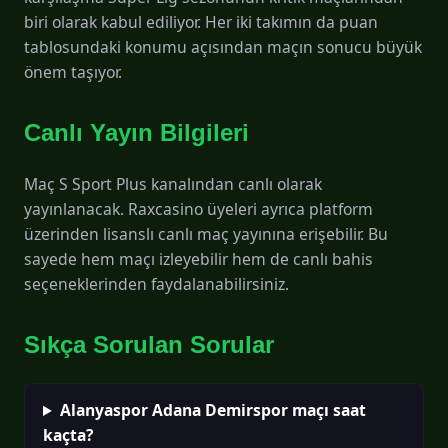
biri olarak kabul ediliyor. Her iki takımın da puan
tablosundaki konumu açısından maçın sonucu büyük
önem taşıyor.
Canlı Yayın Bilgileri
Maç S Sport Plus kanalından canlı olarak
yayınlanacak. Raxcasino üyeleri ayrıca platform
üzerinden lisanslı canlı maç yayınına erişebilir. Bu
sayede hem maçı izleyebilir hem de canlı bahis
seçeneklerinden faydalanabilirsiniz.
Sıkça Sorulan Sorular
Alanyaspor Adana Demirspor maçı saat
kaçta?