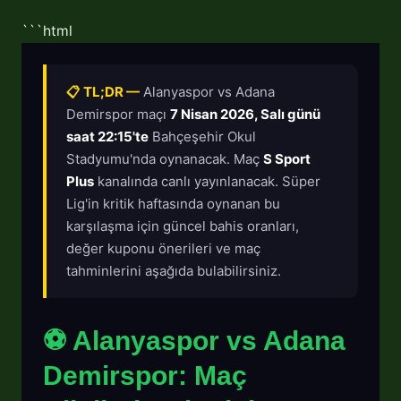
```html
📋 TL;DR —
Alanyaspor vs Adana
Demirspor maçı
7 Nisan 2026, Salı günü
saat 22:15'te
Bahçeşehir Okul
Stadyumu'nda oynanacak. Maç
S Sport
Plus
kanalında canlı yayınlanacak. Süper
Lig'in kritik haftasında oynanan bu
karşılaşma için güncel bahis oranları,
değer kuponu önerileri ve maç
tahminlerini aşağıda bulabilirsiniz.
⚽ Alanyaspor vs Adana
Demirspor: Maç