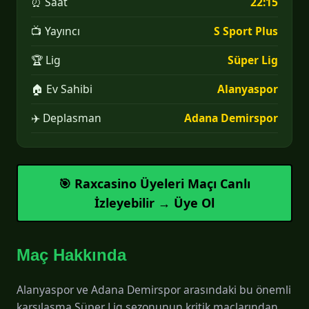
⏰ Saat
22:15
📺 Yayıncı
S Sport Plus
🏆 Lig
Süper Lig
🏠 Ev Sahibi
Alanyaspor
✈️ Deplasman
Adana Demirspor
🎯 Raxcasino Üyeleri Maçı Canlı
İzleyebilir → Üye Ol
Maç Hakkında
Alanyaspor ve Adana Demirspor arasındaki bu önemli
karşılaşma Süper Lig sezonunun kritik maçlarından