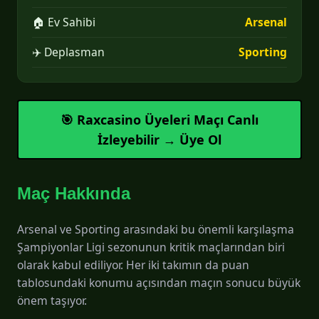
🏠 Ev Sahibi
Arsenal
✈️ Deplasman
Sporting
🎯 Raxcasino Üyeleri Maçı Canlı
İzleyebilir → Üye Ol
Maç Hakkında
Arsenal ve Sporting arasındaki bu önemli karşılaşma
Şampiyonlar Ligi sezonunun kritik maçlarından biri
olarak kabul ediliyor. Her iki takımın da puan
tablosundaki konumu açısından maçın sonucu büyük
önem taşıyor.