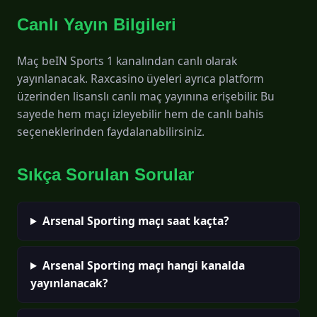
Canlı Yayın Bilgileri
Maç beIN Sports 1 kanalından canlı olarak
yayınlanacak. Raxcasino üyeleri ayrıca platform
üzerinden lisanslı canlı maç yayınına erişebilir. Bu
sayede hem maçı izleyebilir hem de canlı bahis
seçeneklerinden faydalanabilirsiniz.
Sıkça Sorulan Sorular
Arsenal Sporting maçı saat kaçta?
Arsenal Sporting maçı hangi kanalda
yayınlanacak?