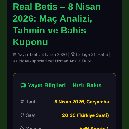
Real Betis – 8 Nisan
2026: Maç Analizi,
Tahmin ve Bahis
Kuponu
📅 Yayın Tarihi: 8 Nisan 2026 | 🏆 La Liga 31. Hafta |
✍️ iddaakuponlari.net Uzman Analiz Ekibi
📺 Yayın Bilgileri – Hızlı Bakış
📅 Tarih
8 Nisan 2026, Çarşamba
⏰ Saat
20:30 (Türkiye Saati)
📺 Yayıncı
beIN Sports 1