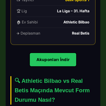
🏆 Lig
La Liga – 31. Hafta
🏠 Ev Sahibi
Athletic Bilbao
✈️ Deplasman
Real Betis
Akuponları İndir
🔍 Athletic Bilbao vs Real
Betis Maçında Mevcut Form
Durumu Nasıl?