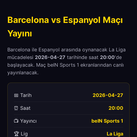
Barcelona vs Espanyol Maçı
Yayını
Barcelona ile Espanyol arasında oynanacak La Liga
mücadelesi
2026-04-27
tarihinde saat
20:00
'de
başlayacak. Maç beIN Sports 1 ekranlarından canlı
yayınlanacak.
📅 Tarih
2026-04-27
⏰ Saat
20:00
📺 Yayıncı
beIN Sports 1
🏆 Lig
La Liga