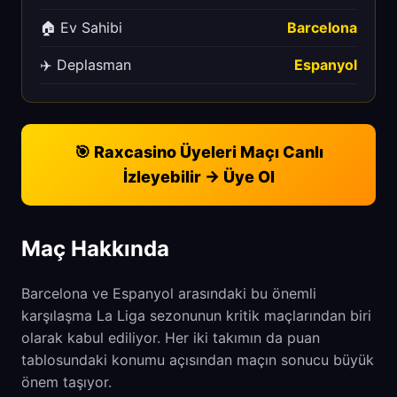
🏠 Ev Sahibi
Barcelona
✈️ Deplasman
Espanyol
🎯 Raxcasino Üyeleri Maçı Canlı
İzleyebilir → Üye Ol
Maç Hakkında
Barcelona ve Espanyol arasındaki bu önemli
karşılaşma La Liga sezonunun kritik maçlarından biri
olarak kabul ediliyor. Her iki takımın da puan
tablosundaki konumu açısından maçın sonucu büyük
önem taşıyor.