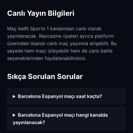
Canlı Yayın Bilgileri
Maç beIN Sports 1 kanalından canlı olarak
yayınlanacak. Raxcasino üyeleri ayrıca platform
üzerinden lisanslı canlı maç yayınına erişebilir. Bu
sayede hem maçı izleyebilir hem de canlı bahis
seçeneklerinden faydalanabilirsiniz.
Sıkça Sorulan Sorular
Barcelona Espanyol maçı saat kaçta?
Barcelona Espanyol maçı hangi kanalda
yayınlanacak?