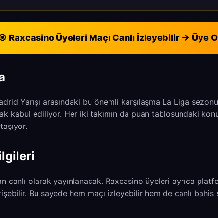
🎯 Raxcasino Üyeleri Maçı Canlı İzleyebilir → Üye O
a
drid Yarışı arasındaki bu önemli karşılaşma La Liga sezonu
rak kabul ediliyor. Her iki takımın da puan tablosundaki ko
aşıyor.
lgileri
n canlı olarak yayınlanacak. Raxcasino üyeleri ayrıca platfo
rişebilir. Bu sayede hem maçı izleyebilir hem de canlı bahis