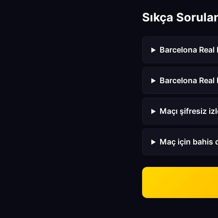
Sıkça Sorula
Barcelona Real 
Barcelona Real 
Maçı şifresiz iz
Maç için bahis 