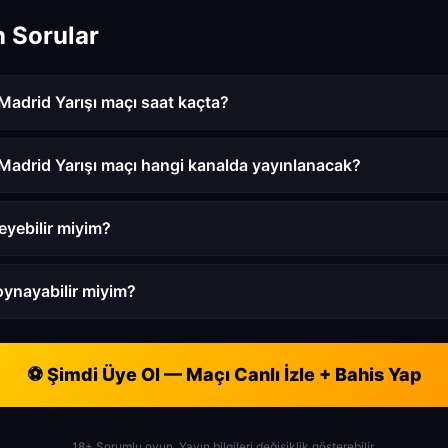
n Sorular
Madrid Yarışı maçı saat kaçta?
Madrid Yarışı maçı hangi kanalda yayınlanacak?
leyebilir miyim?
oynayabilir miyim?
⚽ Şimdi Üye Ol — Maçı Canlı İzle + Bahis Yap
18+ Sorumlu oyun. Yayın bilgileri değişiklik gösterebilir.