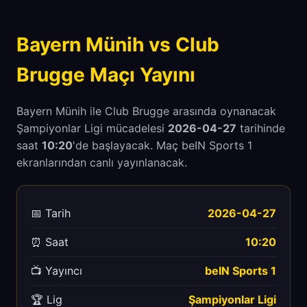
Bayern Münih vs Club
Brugge Maçı Yayını
Bayern Münih ile Club Brugge arasında oynanacak
Şampiyonlar Ligi mücadelesi
2026-04-27
tarihinde
saat
10:20
'de başlayacak. Maç beIN Sports 1
ekranlarından canlı yayınlanacak.
📅 Tarih
2026-04-27
⏰ Saat
10:20
📺 Yayıncı
beIN Sports 1
🏆 Lig
Şampiyonlar Ligi