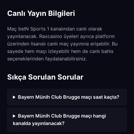
Canlı Yayın Bilgileri
Maç beIN Sports 1 kanalından canlı olarak
yayınlanacak. Raxcasino üyeleri ayrıca platform
üzerinden lisanslı canlı maç yayınına erişebilir. Bu
sayede hem maçı izleyebilir hem de canlı bahis
seçeneklerinden faydalanabilirsiniz.
Sıkça Sorulan Sorular
Bayern Münih Club Brugge maçı saat kaçta?
Bayern Münih Club Brugge maçı hangi
kanalda yayınlanacak?