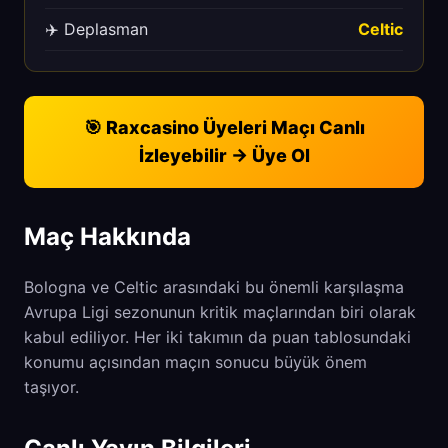
✈️ Deplasman
Celtic
🎯 Raxcasino Üyeleri Maçı Canlı
İzleyebilir → Üye Ol
Maç Hakkında
Bologna ve Celtic arasındaki bu önemli karşılaşma
Avrupa Ligi sezonunun kritik maçlarından biri olarak
kabul ediliyor. Her iki takımın da puan tablosundaki
konumu açısından maçın sonucu büyük önem
taşıyor.