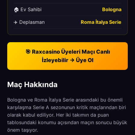
🏠 Ev Sahibi
Bologna
✈️ Deplasman
Roma İtalya Serie
🎯 Raxcasino Üyeleri Maçı Canlı
İzleyebilir → Üye Ol
Maç Hakkında
Bologna ve Roma İtalya Serie arasındaki bu önemli
karşılaşma Serie A sezonunun kritik maçlarından biri
olarak kabul ediliyor. Her iki takımın da puan
tablosundaki konumu açısından maçın sonucu büyük
önem taşıyor.