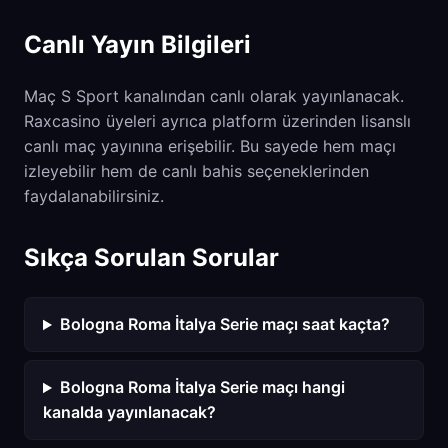
Canlı Yayın Bilgileri
Maç S Sport kanalından canlı olarak yayınlanacak.
Raxcasino üyeleri ayrıca platform üzerinden lisanslı
canlı maç yayınına erişebilir. Bu sayede hem maçı
izleyebilir hem de canlı bahis seçeneklerinden
faydalanabilirsiniz.
Sıkça Sorulan Sorular
Bologna Roma İtalya Serie maçı saat kaçta?
Bologna Roma İtalya Serie maçı hangi
kanalda yayınlanacak?