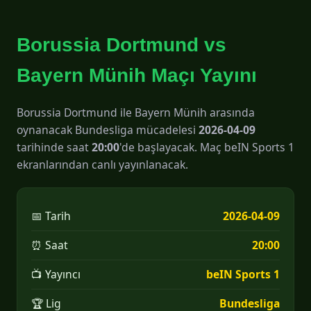
Borussia Dortmund vs
Bayern Münih Maçı Yayını
Borussia Dortmund ile Bayern Münih arasında
oynanacak Bundesliga mücadelesi
2026-04-09
tarihinde saat
20:00
'de başlayacak. Maç beIN Sports 1
ekranlarından canlı yayınlanacak.
📅 Tarih
2026-04-09
⏰ Saat
20:00
📺 Yayıncı
beIN Sports 1
🏆 Lig
Bundesliga