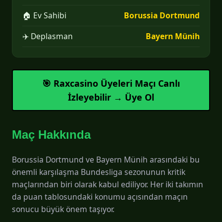
🏠 Ev Sahibi
Borussia Dortmund
✈️ Deplasman
Bayern Münih
🎯 Raxcasino Üyeleri Maçı Canlı
İzleyebilir → Üye Ol
Maç Hakkında
Borussia Dortmund ve Bayern Münih arasındaki bu
önemli karşılaşma Bundesliga sezonunun kritik
maçlarından biri olarak kabul ediliyor. Her iki takımın
da puan tablosundaki konumu açısından maçın
sonucu büyük önem taşıyor.