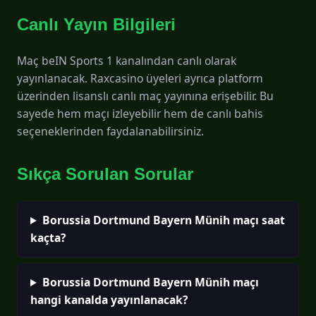
Canlı Yayın Bilgileri
Maç beIN Sports 1 kanalından canlı olarak
yayınlanacak. Raxcasino üyeleri ayrıca platform
üzerinden lisanslı canlı maç yayınına erişebilir. Bu
sayede hem maçı izleyebilir hem de canlı bahis
seçeneklerinden faydalanabilirsiniz.
Sıkça Sorulan Sorular
Borussia Dortmund Bayern Münih maçı saat
kaçta?
Borussia Dortmund Bayern Münih maçı
hangi kanalda yayınlanacak?