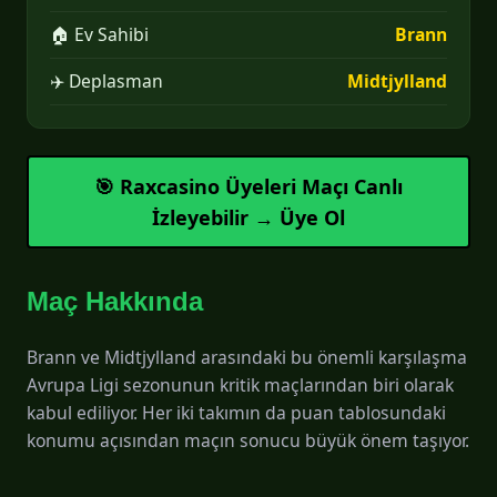
🏠 Ev Sahibi
Brann
✈️ Deplasman
Midtjylland
🎯 Raxcasino Üyeleri Maçı Canlı
İzleyebilir → Üye Ol
Maç Hakkında
Brann ve Midtjylland arasındaki bu önemli karşılaşma
Avrupa Ligi sezonunun kritik maçlarından biri olarak
kabul ediliyor. Her iki takımın da puan tablosundaki
konumu açısından maçın sonucu büyük önem taşıyor.