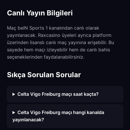
Canlı Yayın Bilgileri
Maç beIN Sports 1 kanalından canlı olarak
yayınlanacak. Raxcasino üyeleri ayrıca platform
üzerinden lisanslı canlı maç yayınına erişebilir. Bu
sayede hem maçı izleyebilir hem de canlı bahis
seçeneklerinden faydalanabilirsiniz.
Sıkça Sorulan Sorular
Celta Vigo Freiburg maçı saat kaçta?
Celta Vigo Freiburg maçı hangi kanalda
yayınlanacak?