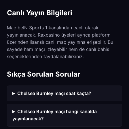
Canlı Yayın Bilgileri
Maç beIN Sports 1 kanalından canlı olarak
yayınlanacak. Raxcasino üyeleri ayrıca platform
üzerinden lisanslı canlı maç yayınına erişebilir. Bu
sayede hem maçı izleyebilir hem de canlı bahis
seçeneklerinden faydalanabilirsiniz.
Sıkça Sorulan Sorular
Chelsea Burnley maçı saat kaçta?
Chelsea Burnley maçı hangi kanalda
yayınlanacak?