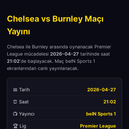
Chelsea vs Burnley Maçı
Yayını
Chelsea ile Burnley arasında oynanacak Premier
League mücadelesi
2026-04-27
tarihinde saat
21:02
'de başlayacak. Maç beIN Sports 1
ekranlarından canlı yayınlanacak.
📅 Tarih
2026-04-27
⏰ Saat
21:02
📺 Yayıncı
beIN Sports 1
🏆 Lig
Premier League