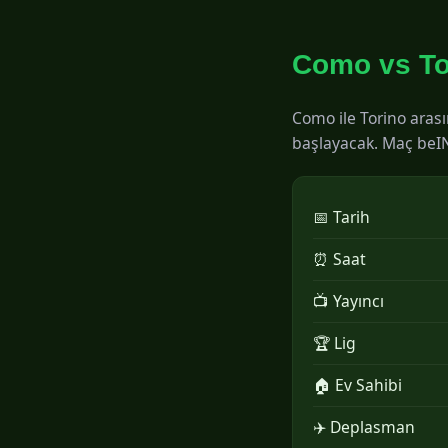
Como vs To
Como ile Torino ara
başlayacak. Maç beIN
📅 Tarih
⏰ Saat
📺 Yayıncı
🏆 Lig
🏠 Ev Sahibi
✈️ Deplasman