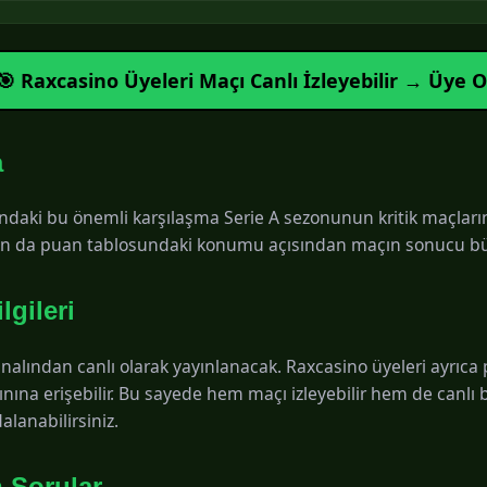
🎯 Raxcasino Üyeleri Maçı Canlı İzleyebilir → Üye O
a
ndaki bu önemli karşılaşma Serie A sezonunun kritik maçların
kımın da puan tablosundaki konumu açısından maçın sonucu b
lgileri
nalından canlı olarak yayınlanacak. Raxcasino üyeleri ayrıca
yınına erişebilir. Bu sayede hem maçı izleyebilir hem de canlı 
lanabilirsiniz.
 Sorular