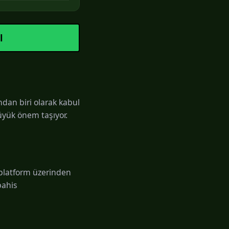
l
dan biri olarak kabul
üyük önem taşıyor.
 platform üzerinden
bahis