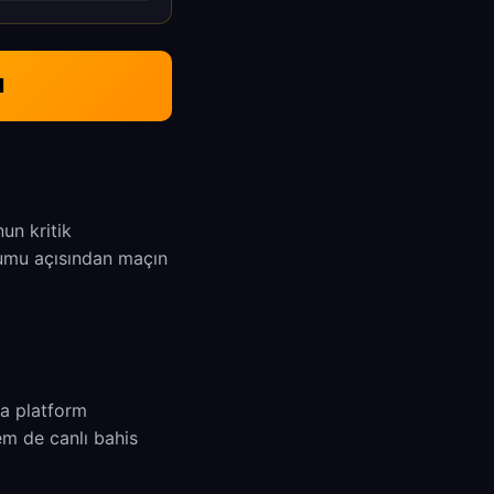
l
un kritik
numu açısından maçın
ca platform
em de canlı bahis