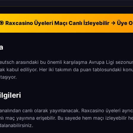
🎯 Raxcasino Üyeleri Maçı Canlı İzleyebilir → Üye O
a
eutsch arasındaki bu önemli karşılaşma Avrupa Ligi sezonun
rak kabul ediliyor. Her iki takımın da puan tablosundaki ko
aşıyor.
lgileri
nalından canlı olarak yayınlanacak. Raxcasino üyeleri ayrı
nlı maç yayınına erişebilir. Bu sayede hem maçı izleyebilir h
lanabilirsiniz.