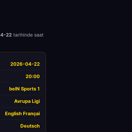
4-22
tarihinde saat
2026-04-22
20:00
beIN Sports 1
Avrupa Ligi
English Françai
Deutsch