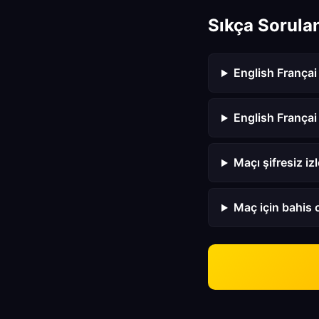
Sıkça Sorula
English Françai
English França
Maçı şifresiz iz
Maç için bahis 