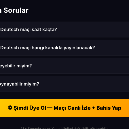
n Sorular
 Deutsch maçı saat kaçta?
i Deutsch maçı hangi kanalda yayınlanacak?
leyebilir miyim?
oynayabilir miyim?
⚽ Şimdi Üye Ol — Maçı Canlı İzle + Bahis Yap
18+ Sorumlu oyun. Yayın bilgileri değişiklik gösterebilir.