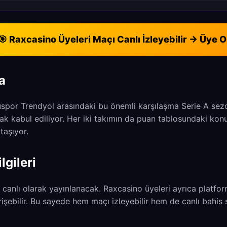
🎯 Raxcasino Üyeleri Maçı Canlı İzleyebilir → Üye O
a
spor Trendyol arasındaki bu önemli karşılaşma Serie A sezo
rak kabul ediliyor. Her iki takımın da puan tablosundaki ko
aşıyor.
lgileri
 canlı olarak yayınlanacak. Raxcasino üyeleri ayrıca platfor
rişebilir. Bu sayede hem maçı izleyebilir hem de canlı bahis