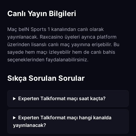
Canlı Yayın Bilgileri
Maç beIN Sports 1 kanalından canlı olarak
yayınlanacak. Raxcasino üyeleri ayrıca platform
üzerinden lisanslı canlı maç yayınına erişebilir. Bu
sayede hem maçı izleyebilir hem de canlı bahis
seçeneklerinden faydalanabilirsiniz.
Sıkça Sorulan Sorular
Experten Talkformat maçı saat kaçta?
Experten Talkformat maçı hangi kanalda
yayınlanacak?