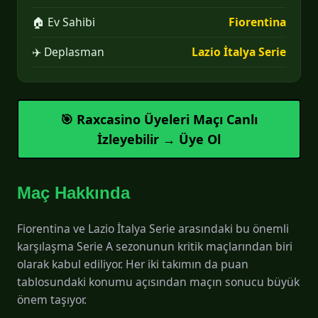
🏠 Ev Sahibi
Fiorentina
✈️ Deplasman
Lazio İtalya Serie
🎯 Raxcasino Üyeleri Maçı Canlı
İzleyebilir → Üye Ol
Maç Hakkında
Fiorentina ve Lazio İtalya Serie arasındaki bu önemli
karşılaşma Serie A sezonunun kritik maçlarından biri
olarak kabul ediliyor. Her iki takımın da puan
tablosundaki konumu açısından maçın sonucu büyük
önem taşıyor.