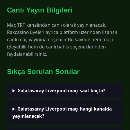
Canlı Yayın Bilgileri
Maç TRT kanalından canlı olarak yayınlanacak.
Raxcasino üyeleri ayrıca platform üzerinden lisanslı
canlı maç yayınına erişebilir. Bu sayede hem maçı
izleyebilir hem de canlı bahis seçeneklerinden
faydalanabilirsiniz.
Sıkça Sorulan Sorular
Galatasaray Liverpool maçı saat kaçta?
Galatasaray Liverpool maçı hangi kanalda
yayınlanacak?