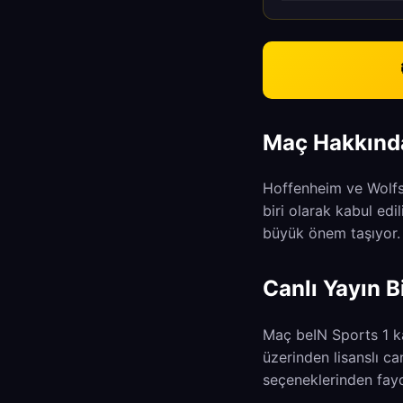
Maç Hakkınd
Hoffenheim ve Wolfs
biri olarak kabul ed
büyük önem taşıyor.
Canlı Yayın Bi
Maç beIN Sports 1 ka
üzerinden lisanslı ca
seçeneklerinden fayda