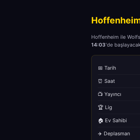
Hoffenheim
Hoffenheim ile Wolf
14:03
'de başlayacak
📅 Tarih
⏰ Saat
📺 Yayıncı
🏆 Lig
🏠 Ev Sahibi
✈️ Deplasman