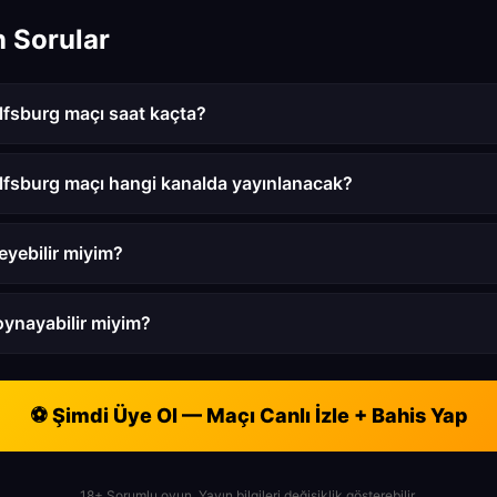
n Sorular
fsburg maçı saat kaçta?
fsburg maçı hangi kanalda yayınlanacak?
leyebilir miyim?
oynayabilir miyim?
⚽ Şimdi Üye Ol — Maçı Canlı İzle + Bahis Yap
18+ Sorumlu oyun. Yayın bilgileri değişiklik gösterebilir.