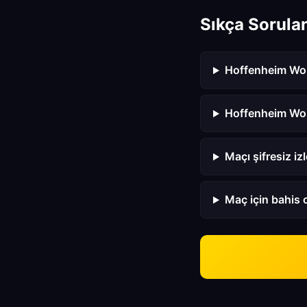
Sıkça Sorula
Hoffenheim Wol
Hoffenheim Wol
Maçı şifresiz iz
Maç için bahis 