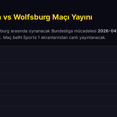
 vs Wolfsburg Maçı Yayını
sburg arasında oynanacak Bundesliga mücadelesi
2026-04
. Maç beIN Sports 1 ekranlarından canlı yayınlanacak.