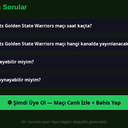
 Sorular
s Golden State Warriors maçı saat kaçta?
s Golden State Warriors maçı hangi kanalda yayınlanaca
leyebilir miyim?
oynayabilir miyim?
⚽ Şimdi Üye Ol — Maçı Canlı İzle + Bahis Yap
18+ Sorumlu oyun. Yayın bilgileri değişiklik gösterebilir.