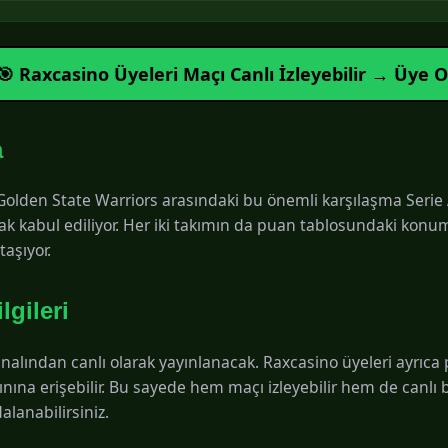
🎯 Raxcasino Üyeleri Maçı Canlı İzleyebilir → Üye O
a
olden State Warriors arasındaki bu önemli karşılaşma Serie 
rak kabul ediliyor. Her iki takımın da puan tablosundaki kon
aşıyor.
lgileri
nalından canlı olarak yayınlanacak. Raxcasino üyeleri ayrıca
yınına erişebilir. Bu sayede hem maçı izleyebilir hem de canlı 
lanabilirsiniz.