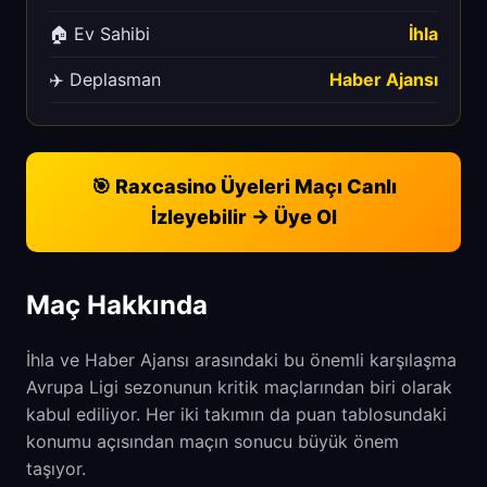
🏠 Ev Sahibi
İhla
✈️ Deplasman
Haber Ajansı
🎯 Raxcasino Üyeleri Maçı Canlı
İzleyebilir → Üye Ol
Maç Hakkında
İhla ve Haber Ajansı arasındaki bu önemli karşılaşma
Avrupa Ligi sezonunun kritik maçlarından biri olarak
kabul ediliyor. Her iki takımın da puan tablosundaki
konumu açısından maçın sonucu büyük önem
taşıyor.