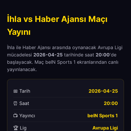
İhla vs Haber Ajansı Maçı
Yayını
İhla ile Haber Ajansı arasında oynanacak Avrupa Ligi
mücadelesi
2026-04-25
tarihinde saat
20:00
'de
başlayacak. Maç beIN Sports 1 ekranlarından canlı
yayınlanacak.
📅 Tarih
2026-04-25
⏰ Saat
20:00
📺 Yayıncı
beIN Sports 1
🏆 Lig
Avrupa Ligi