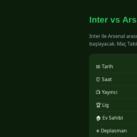
Inter vs Ar
Inter ile Arsenal ar
başlayacak. Maç Tabi
📅 Tarih
⏰ Saat
📺 Yayıncı
🏆 Lig
🏠 Ev Sahibi
✈️ Deplasman