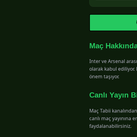
Maç Hakkınd
Inter ve Arsenal ara
olarak kabul ediliyo
önem taşıyor.
Canlı Yayın Bi
Maç Tabii kanalından 
canlı maç yayınına er
faydalanabilirsiniz.