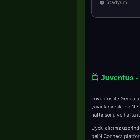
🏟️ Stadyum
📺 Juventus 
Juventus ile Genoa a
yayınlanacak. beIN Sp
hafta sonu ve hafta i
Uydu alıcınız üzerind
beIN Connect platform