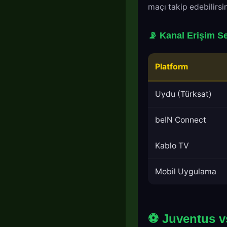
maçı takip edebilirsin
📡 Kanal Erişim S
Platform
Uydu (Türksat)
beIN Connect
Kablo TV
Mobil Uygulama
⚽ Juventus v