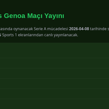
s Genoa Maçı Yayını
arasında oynanacak Serie A mücadelesi
2026-04-08
tarihinde 
 Sports 1 ekranlarından canlı yayınlanacak.