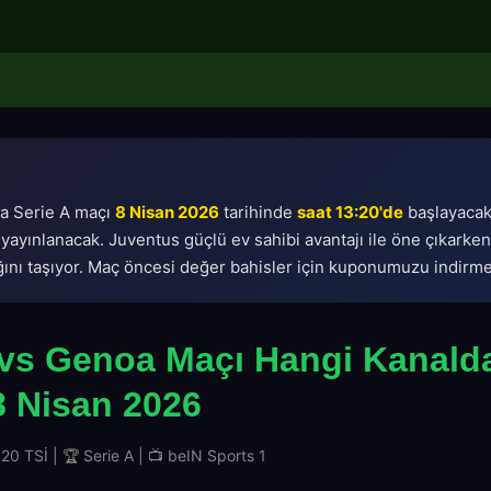
a Serie A maçı
8 Nisan 2026
tarihinde
saat 13:20'de
başlayaca
 yayınlanacak. Juventus güçlü ev sahibi avantajı ile öne çıkarke
ğını taşıyor. Maç öncesi değer bahisler için kuponumuzu indirm
vs Genoa Maçı Hangi Kanald
8 Nisan 2026
20 TSİ | 🏆 Serie A | 📺 beIN Sports 1