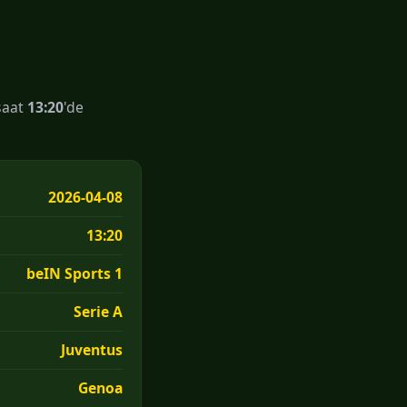
saat
13:20
'de
2026-04-08
13:20
beIN Sports 1
Serie A
Juventus
Genoa