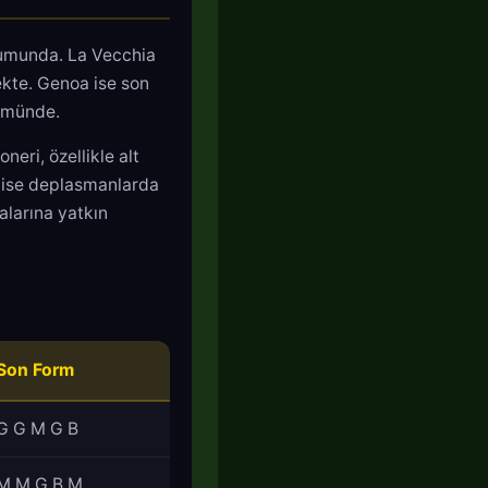
numunda. La Vecchia
ekte. Genoa ise son
nümünde.
ri, özellikle alt
oa ise deplasmanlarda
larına yatkın
Son Form
G G M G B
M M G B M