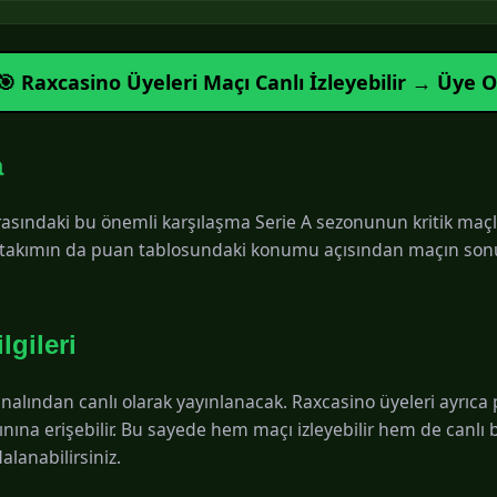
🎯 Raxcasino Üyeleri Maçı Canlı İzleyebilir → Üye O
a
asındaki bu önemli karşılaşma Serie A sezonunun kritik maçla
 iki takımın da puan tablosundaki konumu açısından maçın s
lgileri
nalından canlı olarak yayınlanacak. Raxcasino üyeleri ayrıca
yınına erişebilir. Bu sayede hem maçı izleyebilir hem de canlı 
lanabilirsiniz.