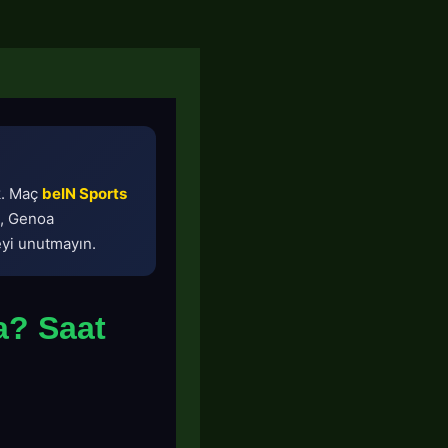
k. Maç
beIN Sports
n, Genoa
eyi unutmayın.
a? Saat