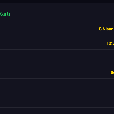
Kartı
8 Nisa
13:
ş
S