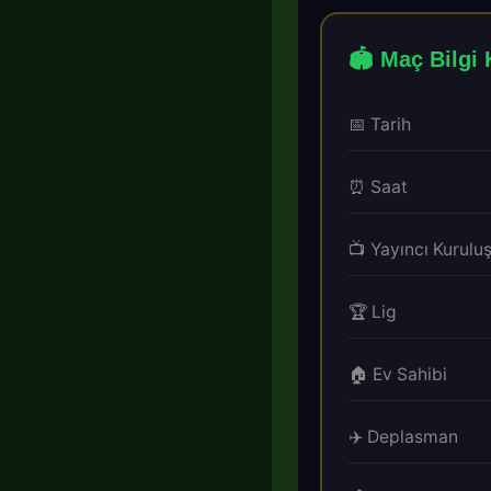
🏟️ Maç Bilgi 
📅 Tarih
⏰ Saat
📺 Yayıncı Kurulu
🏆 Lig
🏠 Ev Sahibi
✈️ Deplasman