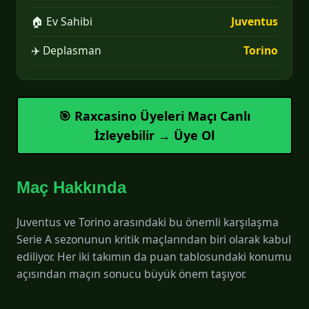
🏠 Ev Sahibi
Juventus
✈️ Deplasman
Torino
🎯 Raxcasino Üyeleri Maçı Canlı
İzleyebilir → Üye Ol
Maç Hakkında
Juventus ve Torino arasındaki bu önemli karşılaşma
Serie A sezonunun kritik maçlarından biri olarak kabul
ediliyor. Her iki takımın da puan tablosundaki konumu
açısından maçın sonucu büyük önem taşıyor.