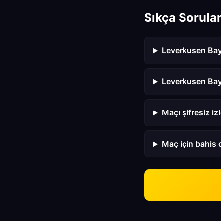
Sıkça Sorula
Leverkusen Bay
Leverkusen Bay
Maçı şifresiz iz
Maç için bahis 