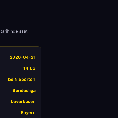
tarihinde saat
2026-04-21
14:03
beIN Sports 1
Bundesliga
Leverkusen
Bayern