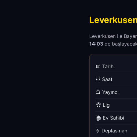
Leverkusen
Leverkusen ile Baye
14:03
'de başlayacak
📅 Tarih
⏰ Saat
📺 Yayıncı
🏆 Lig
🏠 Ev Sahibi
✈️ Deplasman