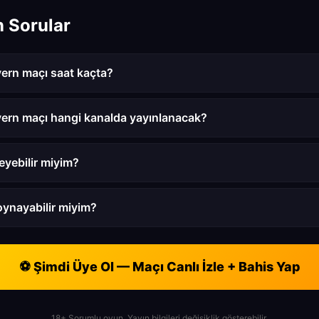
n Sorular
ern maçı saat kaçta?
ern maçı hangi kanalda yayınlanacak?
leyebilir miyim?
oynayabilir miyim?
⚽ Şimdi Üye Ol — Maçı Canlı İzle + Bahis Yap
18+ Sorumlu oyun. Yayın bilgileri değişiklik gösterebilir.