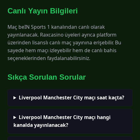
Canlı Yayın Bilgileri
Maç beIN Sports 1 kanalından canlı olarak
yayınlanacak. Raxcasino üyeleri ayrıca platform
üzerinden lisanslı canlı maç yayınına erişebilir. Bu
sayede hem maçı izleyebilir hem de canlı bahis
seçeneklerinden faydalanabilirsiniz.
Sıkça Sorulan Sorular
Liverpool Manchester City maçı saat kaçta?
Liverpool Manchester City maçı hangi
kanalda yayınlanacak?