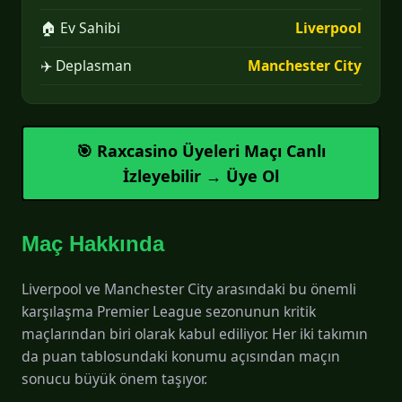
🏠 Ev Sahibi
Liverpool
✈️ Deplasman
Manchester City
🎯 Raxcasino Üyeleri Maçı Canlı
İzleyebilir → Üye Ol
Maç Hakkında
Liverpool ve Manchester City arasındaki bu önemli
karşılaşma Premier League sezonunun kritik
maçlarından biri olarak kabul ediliyor. Her iki takımın
da puan tablosundaki konumu açısından maçın
sonucu büyük önem taşıyor.