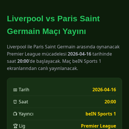
Liverpool vs Paris Saint
Germain Maçı Yayını
Liverpool ile Paris Saint Germain arasında oynanacak
Premier League mücadelesi
2026-04-16
tarihinde
saat
20:00
'de başlayacak. Maç beIN Sports 1
ekranlarından canlı yayınlanacak.
📅 Tarih
2026-04-16
⏰ Saat
20:00
📺 Yayıncı
beIN Sports 1
🏆 Lig
Premier League