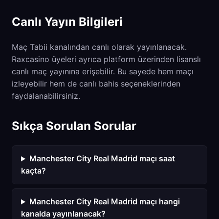
Canlı Yayın Bilgileri
Maç Tabii kanalından canlı olarak yayınlanacak.
Raxcasino üyeleri ayrıca platform üzerinden lisanslı
canlı maç yayınına erişebilir. Bu sayede hem maçı
izleyebilir hem de canlı bahis seçeneklerinden
faydalanabilirsiniz.
Sıkça Sorulan Sorular
Manchester City Real Madrid maçı saat
kaçta?
Manchester City Real Madrid maçı hangi
kanalda yayınlanacak?