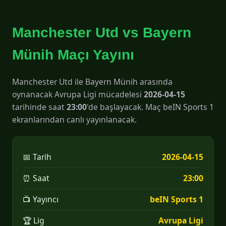
Manchester Utd vs Bayern
Münih Maçı Yayını
Manchester Utd ile Bayern Münih arasında
oynanacak Avrupa Ligi mücadelesi
2026-04-15
tarihinde saat
23:00
'de başlayacak. Maç beIN Sports 1
ekranlarından canlı yayınlanacak.
📅 Tarih
2026-04-15
⏰ Saat
23:00
📺 Yayıncı
beIN Sports 1
🏆 Lig
Avrupa Ligi