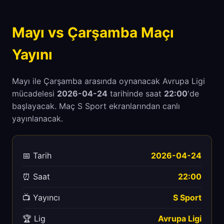
Mayı vs Çarşamba Maçı
Yayını
Mayı ile Çarşamba arasında oynanacak Avrupa Ligi
mücadelesi
2026-04-24
tarihinde saat
22:00
'de
başlayacak. Maç S Sport ekranlarından canlı
yayınlanacak.
📅 Tarih
2026-04-24
⏰ Saat
22:00
📺 Yayıncı
S Sport
🏆 Lig
Avrupa Ligi