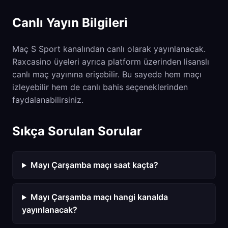
Canlı Yayın Bilgileri
Maç S Sport kanalından canlı olarak yayınlanacak.
Raxcasino üyeleri ayrıca platform üzerinden lisanslı
canlı maç yayınına erişebilir. Bu sayede hem maçı
izleyebilir hem de canlı bahis seçeneklerinden
faydalanabilirsiniz.
Sıkça Sorulan Sorular
Mayı Çarşamba maçı saat kaçta?
Mayı Çarşamba maçı hangi kanalda
yayınlanacak?