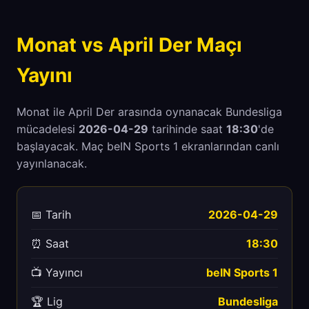
Monat vs April Der Maçı
Yayını
Monat ile April Der arasında oynanacak Bundesliga
mücadelesi
2026-04-29
tarihinde saat
18:30
'de
başlayacak. Maç beIN Sports 1 ekranlarından canlı
yayınlanacak.
📅 Tarih
2026-04-29
⏰ Saat
18:30
📺 Yayıncı
beIN Sports 1
🏆 Lig
Bundesliga