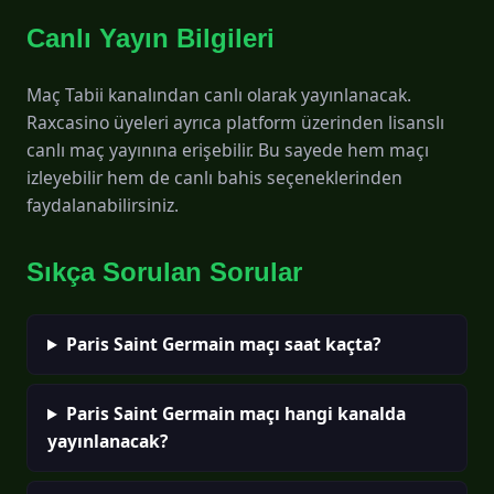
Canlı Yayın Bilgileri
Maç Tabii kanalından canlı olarak yayınlanacak.
Raxcasino üyeleri ayrıca platform üzerinden lisanslı
canlı maç yayınına erişebilir. Bu sayede hem maçı
izleyebilir hem de canlı bahis seçeneklerinden
faydalanabilirsiniz.
Sıkça Sorulan Sorular
Paris Saint Germain maçı saat kaçta?
Paris Saint Germain maçı hangi kanalda
yayınlanacak?