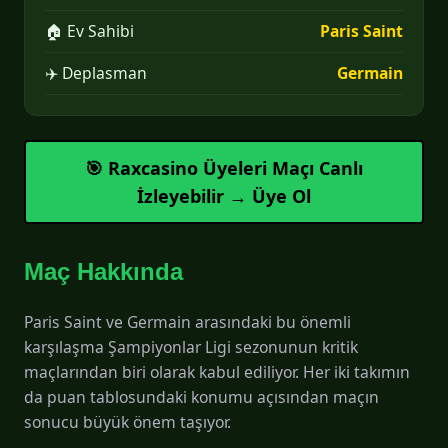
🏠 Ev Sahibi
Paris Saint
✈️ Deplasman
Germain
🎯 Raxcasino Üyeleri Maçı Canlı
İzleyebilir → Üye Ol
Maç Hakkında
Paris Saint ve Germain arasındaki bu önemli
karşılaşma Şampiyonlar Ligi sezonunun kritik
maçlarından biri olarak kabul ediliyor. Her iki takımın
da puan tablosundaki konumu açısından maçın
sonucu büyük önem taşıyor.