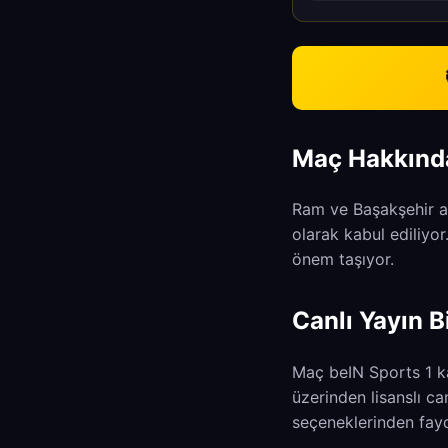
Maç Hakkınd
Ram ve Başakşehir ar
olarak kabul ediliyo
önem taşıyor.
Canlı Yayın Bi
Maç beIN Sports 1 ka
üzerinden lisanslı ca
seçeneklerinden fayda