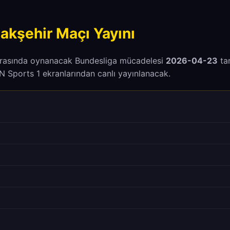
akşehir Maçı Yayını
arasında oynanacak Bundesliga mücadelesi
2026-04-23
ta
 Sports 1 ekranlarından canlı yayınlanacak.