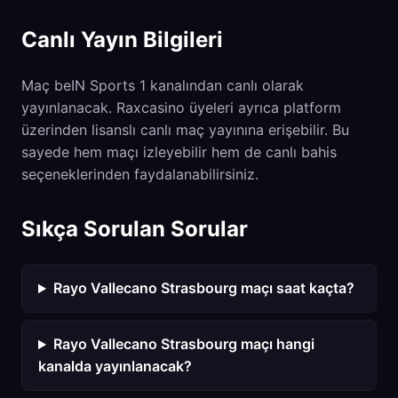
Canlı Yayın Bilgileri
Maç beIN Sports 1 kanalından canlı olarak
yayınlanacak. Raxcasino üyeleri ayrıca platform
üzerinden lisanslı canlı maç yayınına erişebilir. Bu
sayede hem maçı izleyebilir hem de canlı bahis
seçeneklerinden faydalanabilirsiniz.
Sıkça Sorulan Sorular
Rayo Vallecano Strasbourg maçı saat kaçta?
Rayo Vallecano Strasbourg maçı hangi
kanalda yayınlanacak?