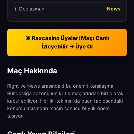
✈️ Deplasman
News
🎯 Raxcasino Üyeleri Maçı Canlı
İzleyebilir → Üye Ol
Maç Hakkında
Right ve News arasındaki bu önemli karşılaşma
Bundesliga sezonunun kritik maçlarından biri olarak
kabul ediliyor. Her iki takımın da puan tablosundaki
konumu açısından maçın sonucu büyük önem
taşıyor.