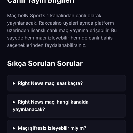
Canlı Yayın Bilgileri
Maç beIN Sports 1 kanalından canlı olarak
yayınlanacak. Raxcasino üyeleri ayrıca platform
üzerinden lisanslı canlı maç yayınına erişebilir. Bu
sayede hem maçı izleyebilir hem de canlı bahis
seçeneklerinden faydalanabilirsiniz.
Sıkça Sorulan Sorular
Right News maçı saat kaçta?
Right News maçı hangi kanalda
yayınlanacak?
Maçı şifresiz izleyebilir miyim?