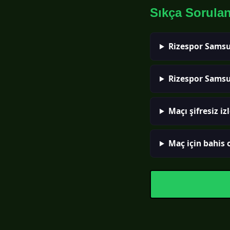
Sıkça Sorulan
Rizespor Samsu
Rizespor Samsu
Maçı şifresiz iz
Maç için bahis 