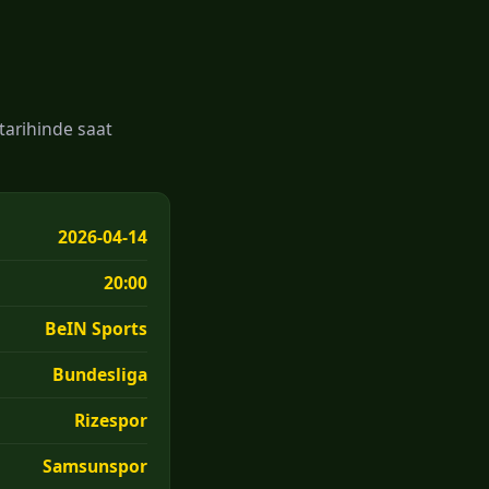
tarihinde saat
2026-04-14
20:00
BeIN Sports
Bundesliga
Rizespor
Samsunspor