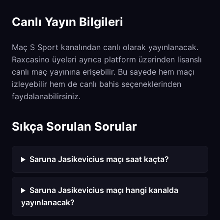
Canlı Yayın Bilgileri
Maç S Sport kanalından canlı olarak yayınlanacak.
Raxcasino üyeleri ayrıca platform üzerinden lisanslı
canlı maç yayınına erişebilir. Bu sayede hem maçı
izleyebilir hem de canlı bahis seçeneklerinden
faydalanabilirsiniz.
Sıkça Sorulan Sorular
Saruna Jasikevicius maçı saat kaçta?
Saruna Jasikevicius maçı hangi kanalda
yayınlanacak?