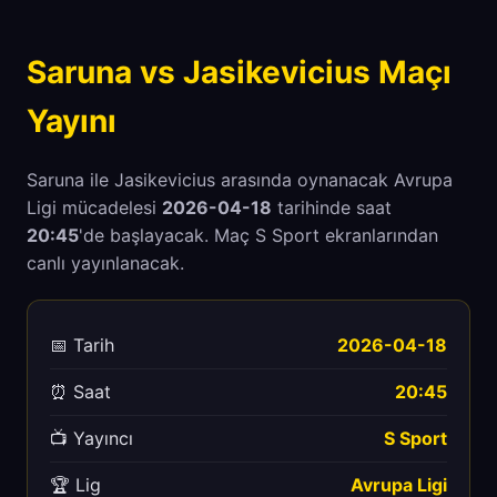
Saruna vs Jasikevicius Maçı
Yayını
Saruna ile Jasikevicius arasında oynanacak Avrupa
Ligi mücadelesi
2026-04-18
tarihinde saat
20:45
'de başlayacak. Maç S Sport ekranlarından
canlı yayınlanacak.
📅 Tarih
2026-04-18
⏰ Saat
20:45
📺 Yayıncı
S Sport
🏆 Lig
Avrupa Ligi