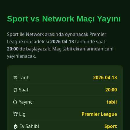
Sport vs Network Maçı Yayını
Sport ile Network arasında oynanacak Premier
League mücadelesi
2026-04-13
tarihinde saat
20:00
'de başlayacak. Maç tabii ekranlarından canlı
yayınlanacak.
📅 Tarih
2026-04-13
⏰ Saat
20:00
📺 Yayıncı
tabii
🏆 Lig
Premier League
🏠 Ev Sahibi
Sport