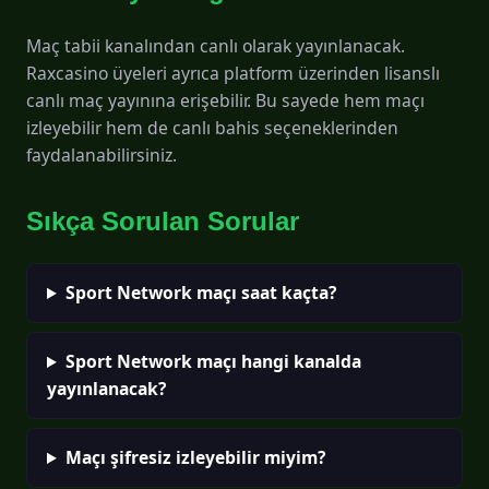
Maç tabii kanalından canlı olarak yayınlanacak.
Raxcasino üyeleri ayrıca platform üzerinden lisanslı
canlı maç yayınına erişebilir. Bu sayede hem maçı
izleyebilir hem de canlı bahis seçeneklerinden
faydalanabilirsiniz.
Sıkça Sorulan Sorular
Sport Network maçı saat kaçta?
Sport Network maçı hangi kanalda
yayınlanacak?
Maçı şifresiz izleyebilir miyim?