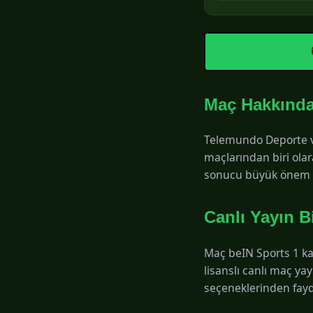
Maç Hakkınd
Telemundo Deporte v
maçlarından biri ola
sonucu büyük önem t
Canlı Yayın Bi
Maç beIN Sports 1 ka
lisanslı canlı maç ya
seçeneklerinden fayda