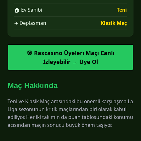
🏠 Ev Sahibi
Teni
✈️ Deplasman
Klasik Maç
🎯 Raxcasino Üyeleri Maçı Canlı
İzleyebilir → Üye Ol
Maç Hakkında
Teni ve Klasik Maç arasındaki bu önemli karşılaşma La
Liga sezonunun kritik maçlarından biri olarak kabul
ediliyor. Her iki takımın da puan tablosundaki konumu
açısından maçın sonucu büyük önem taşıyor.