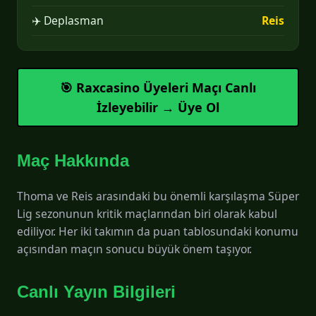
✈️ Deplasman
Reis
🎯 Raxcasino Üyeleri Maçı Canlı
İzleyebilir → Üye Ol
Maç Hakkında
Thoma ve Reis arasındaki bu önemli karşılaşma Süper
Lig sezonunun kritik maçlarından biri olarak kabul
ediliyor. Her iki takımın da puan tablosundaki konumu
açısından maçın sonucu büyük önem taşıyor.
Canlı Yayın Bilgileri