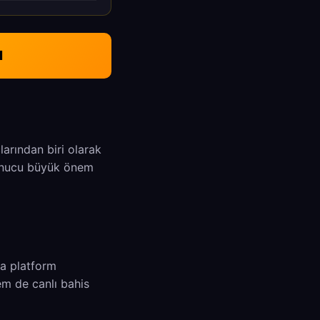
l
arından biri olarak
sonucu büyük önem
ca platform
em de canlı bahis