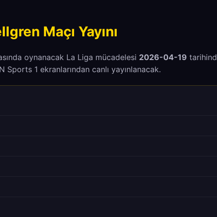
llgren Maçı Yayını
arasında oynanacak La Liga mücadelesi
2026-04-19
tarihin
 Sports 1 ekranlarından canlı yayınlanacak.