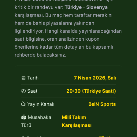
kritik bir randevu var:
Türkiye - Slovenya
karşılaşması. Bu maç hem taraftar merakını
hem de bahis piyasalarını yakından
ilgilendiriyor. Hangi kanalda yayınlanacağından
saat bilgisine, oran analizinden kupon
önerilerine kadar tüm detayları bu kapsamlı
rehberde bulacaksınız.
📅 Tarih
7 Nisan 2026, Salı
🕗 Saat
20:30 (Türkiye Saati)
📺 Yayın Kanalı
BeIN Sports
🏟️ Müsabaka
Millî Takım
Türü
Karşılaşması