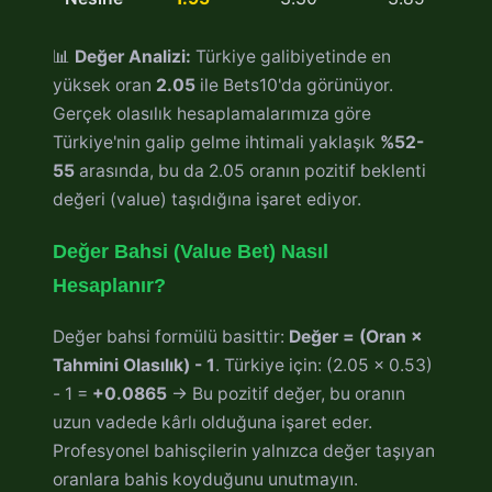
📊
Değer Analizi:
Türkiye galibiyetinde en
yüksek oran
2.05
ile Bets10'da görünüyor.
Gerçek olasılık hesaplamalarımıza göre
Türkiye'nin galip gelme ihtimali yaklaşık
%52-
55
arasında, bu da 2.05 oranın pozitif beklenti
değeri (value) taşıdığına işaret ediyor.
Değer Bahsi (Value Bet) Nasıl
Hesaplanır?
Değer bahsi formülü basittir:
Değer = (Oran ×
Tahmini Olasılık) - 1
. Türkiye için: (2.05 × 0.53)
- 1 =
+0.0865
→ Bu pozitif değer, bu oranın
uzun vadede kârlı olduğuna işaret eder.
Profesyonel bahisçilerin yalnızca değer taşıyan
oranlara bahis koyduğunu unutmayın.