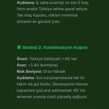
Açıklama:
İç saha avantajı ve son 5 maç
form analizi Türkiye lehine işaret ediyor.
Tek maç kuponu, riskleri minimize
etmenin en güvenli yolu.
🎯 Strateji 2: Kombinasyon Kupon
Öneri:
Türkiye Galibiyeti + KG Var
Oran:
~3.40 (kombine)
Risk Seviyesi:
Orta-Yüksek
Açıklama:
Son karşılaşmalarda her iki
takım da gol buldu. Slovenya'nın hücum
kapasitesi göz ardı edilmemeli. KG Var
eklemek oranda ciddi yükseliş sağlıyor.