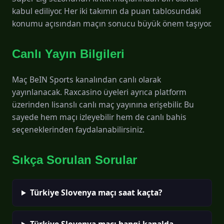
kabul ediliyor. Her iki takımın da puan tablosundaki
konumu açısından maçın sonucu büyük önem taşıyor.
Canlı Yayın Bilgileri
Maç BeIN Sports kanalından canlı olarak
yayınlanacak. Raxcasino üyeleri ayrıca platform
üzerinden lisanslı canlı maç yayınına erişebilir. Bu
sayede hem maçı izleyebilir hem de canlı bahis
seçeneklerinden faydalanabilirsiniz.
Sıkça Sorulan Sorular
Türkiye Slovenya maçı saat kaçta?