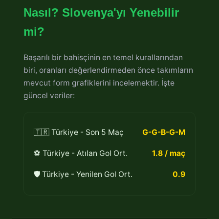
Nasıl? Slovenya'yı Yenebilir
mi?
Başarılı bir bahisçinin en temel kurallarından
biri, oranları değerlendirmeden önce takımların
mevcut form grafiklerini incelemektir. İşte
güncel veriler:
🇹🇷 Türkiye - Son 5 Maç
G-G-B-G-M
⚽ Türkiye - Atılan Gol Ort.
1.8 / maç
🛡️ Türkiye - Yenilen Gol Ort.
0.9