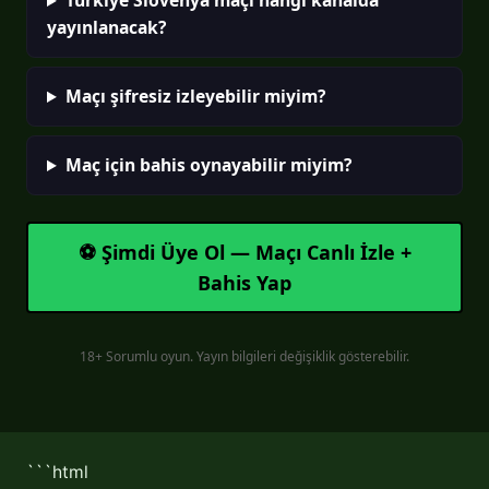
Türkiye Slovenya maçı hangi kanalda
yayınlanacak?
Maçı şifresiz izleyebilir miyim?
Maç için bahis oynayabilir miyim?
⚽ Şimdi Üye Ol — Maçı Canlı İzle +
Bahis Yap
18+ Sorumlu oyun. Yayın bilgileri değişiklik gösterebilir.
```html