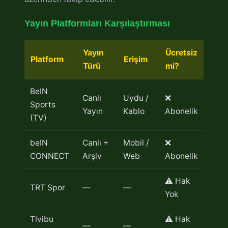
Yayın Platformları Karşılaştırması
Yayın
Ücretsiz
Platform
Erişim
Türü
mi?
BeIN
Canlı
Uydu /
❌
Sports
Yayın
Kablo
Abonelik
(TV)
beIN
Canlı +
Mobil /
❌
CONNECT
Arşiv
Web
Abonelik
⚠️ Hak
TRT Spor
—
—
Yok
Tivibu
⚠️ Hak
—
—