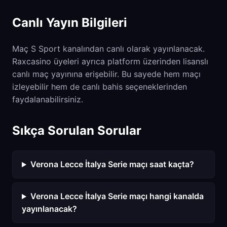
Canlı Yayın Bilgileri
Maç S Sport kanalından canlı olarak yayınlanacak.
Raxcasino üyeleri ayrıca platform üzerinden lisanslı
canlı maç yayınına erişebilir. Bu sayede hem maçı
izleyebilir hem de canlı bahis seçeneklerinden
faydalanabilirsiniz.
Sıkça Sorulan Sorular
Verona Lecce İtalya Serie maçı saat kaçta?
Verona Lecce İtalya Serie maçı hangi kanalda
yayınlanacak?