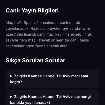
Canlı Yayın Bilgileri
Maç beIN Sports 1 kanalından canlı olarak
yayınlanacak. Raxcasino üyeleri ayrıca platform
üzerinden lisanslı canlı maç yayınına erişebilir. Bu
sayede hem maçı izleyebilir hem de canlı bahis
seçeneklerinden faydalanabilirsiniz.
Sıkça Sorulan Sorular
Zalgiris Kaunas Hapoel Tel Aviv maçı saat
kaçta?
Zalgiris Kaunas Hapoel Tel Aviv maçı hangi
kanalda yayınlanacak?